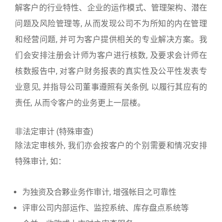
解客户的行业特性、企业的运作模式、管理架构、潜在
问题及风险管理等, 从而发现公司不为所知的内在管理
和经营问题, 并可为客户提供相关的专业解决方案。我
们会安排注册会计师为客户进行核数, 及要求会计师在
核数报告中, 对客户财务报表的真实性及公平性发表专
业意见, 并指导公司董事遵照有关条例, 以履行其应有的
责任, 从而令客户的业务更上一层楼。
非法定审计 (特殊审查)
除法定审核外, 我们亦会按客户的个别需要和情况安排
特殊审计, 如：
为独资及合夥业务作审计, 增强帐目之可靠性
评审公司内部运作、监控系统、库存盘点系统等