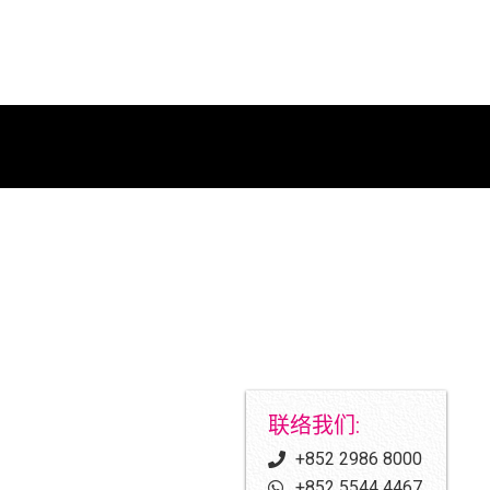
联络我们:
+852 2986 8000
+852 5544 4467