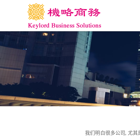
我们明白很多公司, 尤其