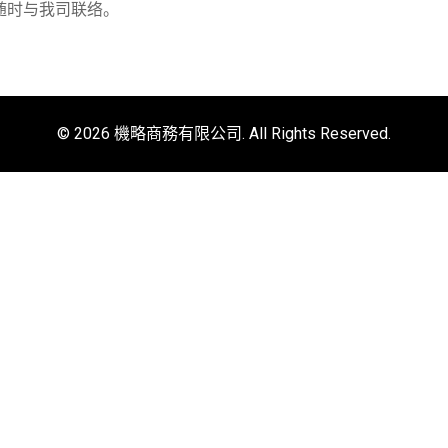
请随时与我司联络。
© 2026 機略商務有限公司. All Rights Reserved.